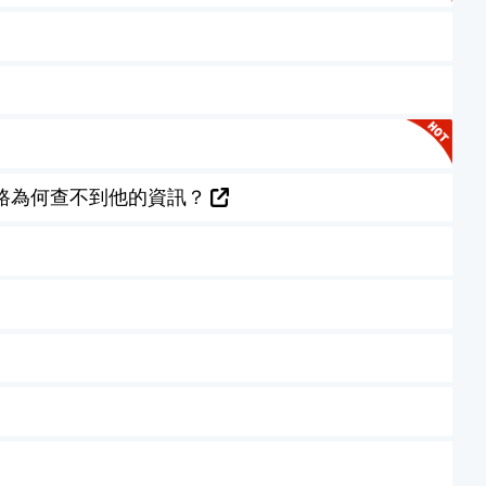
路為何查不到他的資訊？