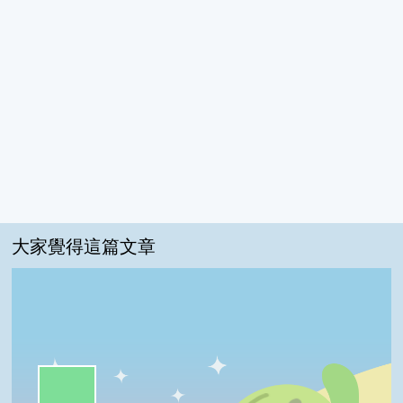
大家覺得這篇文章
一級棒:55%