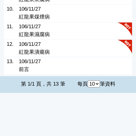
10.
106/11/27
紅龍果煤煙病
11.
106/11/27
紅龍果濕腐病
12.
106/11/27
紅龍果潰瘍病
13.
106/11/27
前言
第 1/1 頁，共 13 筆
每頁
筆資料