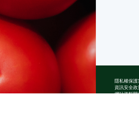
隱私權保護
資訊安全政
網站資料開
網站服務信
維護單位：