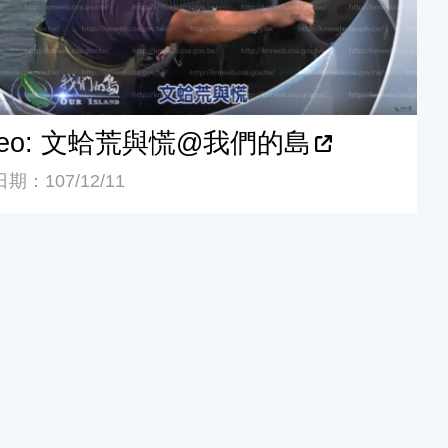
deo: 文蛤荒與慌@我們的島
期：107/12/11