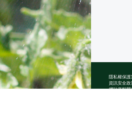
隱私權保護
資訊安全政
網站資料開
網站服務信
維護單位：