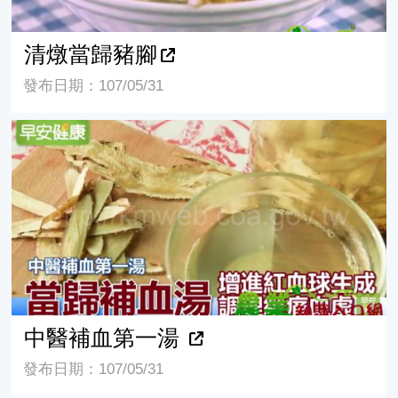
清燉當歸豬腳
發布日期：107/05/31
中醫補血第一湯
中醫補血第一湯
發布日期：107/05/31