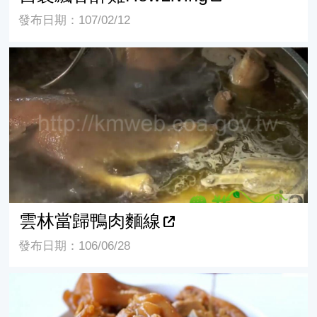
發布日期：107/02/12
雲林當歸鴨肉麵線
雲林當歸鴨肉麵線
發布日期：106/06/28
當歸滷豬腳