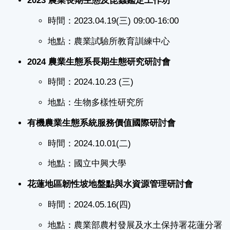
2023 農業長期生態及昆蟲鑑定工作坊
時間：2023.04.19(三) 09:00-16:00
地點：農業試驗所教育訓練中心
2024 農業生態系長期生態研究研討會
時間：2024.10.23 (三)
地點：生物多樣性研究所
有機農業生態系統服務價值國際研討會
時間：2024.10.01(二)
地點：國立中興大學
花蓮地區韌性坡地盤點與水資源管理研討會
時間：2024.05.16(四)
地點：農業部農村發展及水土保持署花蓮分署