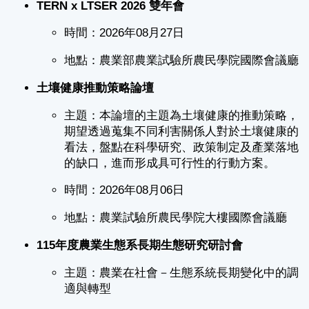
TERN x LTSER 2026 雙年會
時間：2026年08月27日
地點：農業部農業試驗所農民學院國際會議廳
土壤健康推動策略論壇
主題：本論壇的主題為土壤健康的推動策略，
期望透過蒐集不同利害關係人對於土壤健康的
看法，盤點在科學研究、政策制定及產業落地
的缺口，進而形成具可行性的行動方案。
時間：2026年08月06日
地點：農業試驗所農民學院大樓國際會議廳
115年度農業生態系長期生態研究研討會
主題：農業在社會－生態系統長期變化中的調
適與轉型