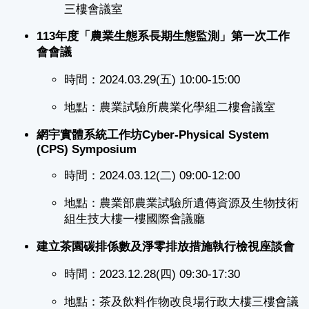
三樓會議室
113年度「農業生態系長期生態監測」第一次工作
會會議
時間：2024.03.29(五) 10:00-15:00
地點：農業試驗所農業化學組二樓會議室
網宇實體系統工作坊
Cyber-Physical System
(CPS) Symposium
時間：2024.03.12(二) 09:00-12:00
地點：農業部農業試驗所遺傳資源及生物技術
組生技大樓一樓國際會議廳
建立茶園碳排係數及淨零排放措施執行檢視座談會
時間：2023.12.28(四) 09:30-17:30
地點：茶及飲料作物改良場行政大樓三樓會議