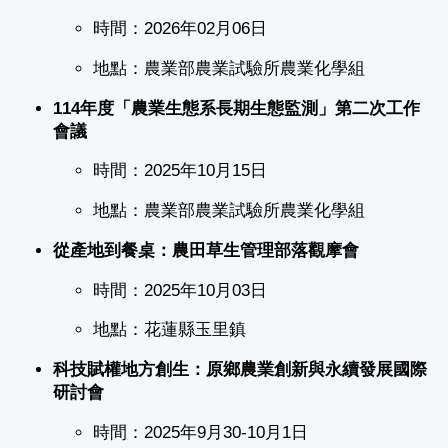
時間：2026年02月06日
地點：農業部農業試驗所農業化學組
114
年度「農業生態系長期生態監測」第二次工作
會議
時間：2025年10月15日
地點：農業部農業試驗所農業化學組
從產地到餐桌：農田草生管理部落觀摩會
時間：2025年10月03日
地點：花蓮縣玉里鎮
科技賦權地方創生：原鄉農業創新與永續發展國際
研討會
時間：2025年9月30-10月1日