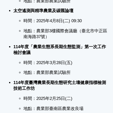
地點：農業部農業試驗所
太空遙測與精準農業及碳匯論壇
時間：2025年4月8日(二) 09:30
地點：農業部3樓國際會議廳（臺北市中正區
南海路37號）
114年度「農業生態系長期生態監測」第一次工作
檢討會議
時間：2025年3月28日(五)
地點：農業部農業試驗所
114年度臺灣農業長期生態研究土壤健康指標檢測
技術工作坊
時間：2025年2月25日(二)
地點：農業部臺南區農業改良場