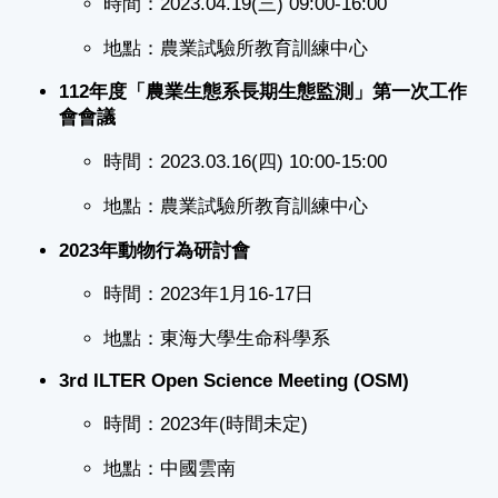
時間：2023.04.19(三) 09:00-16:00
地點：農業試驗所教育訓練中心
112年度「農業生態系長期生態監測」第一次工作
會會議
時間：2023.03.16(四) 10:00-15:00
地點：農業試驗所教育訓練中心
2023年動物行為研討會
時間：2023年1月16-17日
地點：東海大學生命科學系
3rd ILTER Open Science Meeting (OSM)
時間：2023年(時間未定)
地點：中國雲南