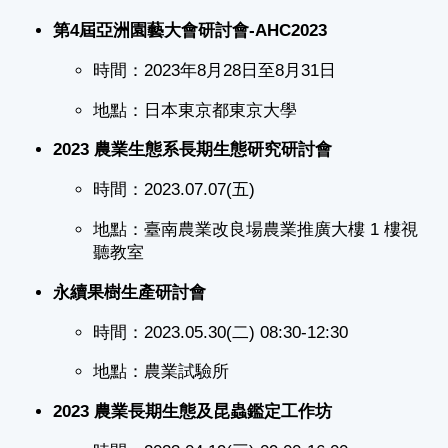
第4屆亞洲園藝大會研討會-AHC2023
時間：2023年8月28日至8月31日
地點：日本東京都東京大學
2023 農業生態系長期生態研究研討會
時間：2023.07.07(五)
地點：臺南農業改良場農業推廣大樓 1 樓視
聽教室
永續果樹生產研討會
時間：2023.05.30(二) 08:30-12:30
地點：農業試驗所
2023 農業長期生態及昆蟲鑑定工作坊