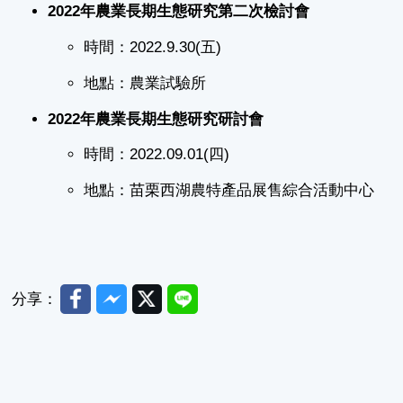
2022年農業長期生態研究第二次檢討會
時間：2022.9.30(五)
地點：農業試驗所
2022年農業長期生態研究研討會
時間：2022.09.01(四)
地點：苗栗西湖農特產品展售綜合活動中心
Facebook
Messenger
Twitter
Line
分享：