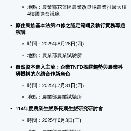
地點：農業部花蓮區農業改良場農業推廣大樓
4樓國際會議廳
原住民族基本法第21條之認定範疇及執行實務專題
演講
時間：2025年8月28日(四)
地點：農業部農業試驗所
自然資本進入主流：企業TNFD揭露趨勢與農業科
研機構的永續合作新角色
時間：2025年7月31日(四)
地點：農業部農業試驗所
114年度農業生態系長期生態研究研討會
時間：2025年6月3日(二)