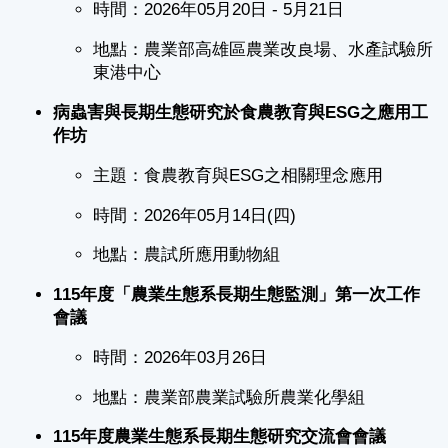
時間：2026年05月20日 - 5月21日
地點：農業部高雄區農業改良場、水產試驗所
東港中心
病蟲害與長期生態研究於食農教育與ESG之應用工
作坊
主題：食農教育與ESG之相關理念應用
時間：2026年05月14日(四)
地點：農試所應用動物組
115
年度「農業生態系長期生態監測」第一次工作
會議
時間：2026年03月26日
地點：農業部農業試驗所農業化學組
115年度農業生態系長期生態研究交流會會議