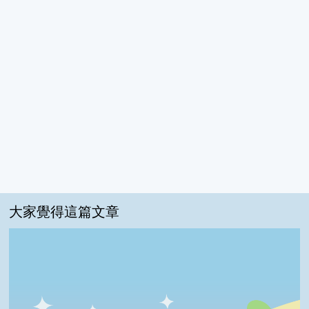
大家覺得這篇文章