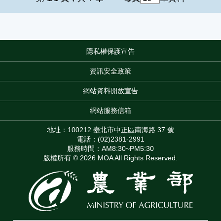
隱私權保護宣告
:::
資訊安全政策
網站資料開放宣告
網站服務信箱
地址：100212 臺北市中正區南海路 37 號
電話：(02)2381-2991
服務時間：AM8:30~PM5:30
版權所有 © 2026 MOA All Rights Reserved.