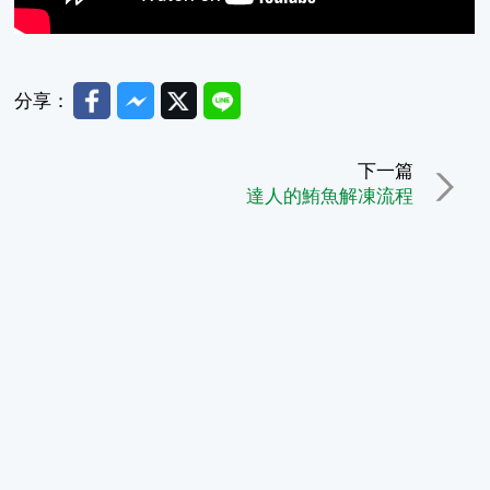
Facebook
Messenger
Twitter
Line
分享：
下一篇
達人的鮪魚解凍流程