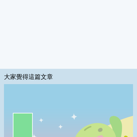
大家覺得這篇文章
一級棒:62%