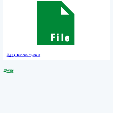
黑鮪 (Thunnus thynnus)
#黑鮪