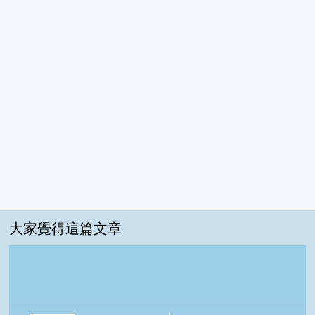
大家覺得這篇文章