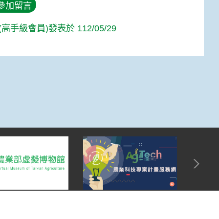
參加留言
高手級會員)發表於 112/05/29