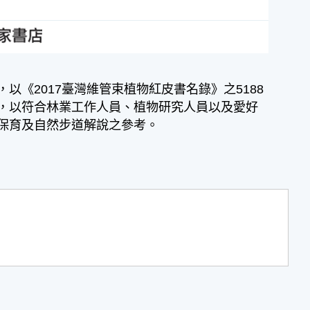
《2017臺灣維管束植物紅皮書名錄》之5188
，以符合林業工作人員、植物研究人員以及愛好
保育及自然步道解說之參考。