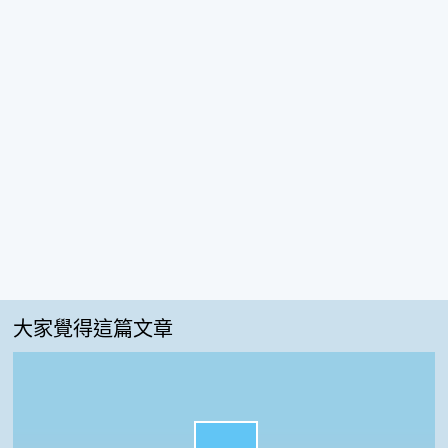
大家覺得這篇文章
很實用:75%