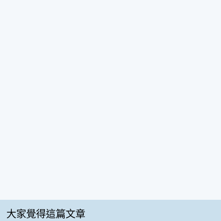
大家覺得這篇文章