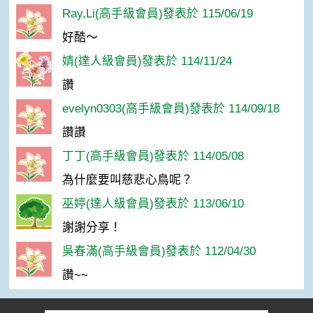
Ray,Li(高手級會員)發表於 115/06/19
好酷～
婧(達人級會員)發表於 114/11/24
讚
evelyn0303(高手級會員)發表於 114/09/18
讚讚
丁丁(高手級會員)發表於 114/05/08
為什麼要叫慈悲心鳥呢？
巫婷(達人級會員)發表於 113/06/10
謝謝分享！
吳春滿(高手級會員)發表於 112/04/30
讚~~