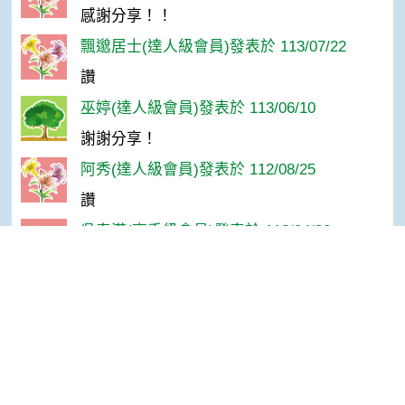
感謝分享！！
飄邈居士(達人級會員)發表於 113/07/22
讚
巫婷(達人級會員)發表於 113/06/10
謝謝分享！
阿秀(達人級會員)發表於 112/08/25
讚
吳春滿(高手級會員)發表於 112/04/30
讚~~
Top