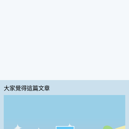
大家覺得這篇文章