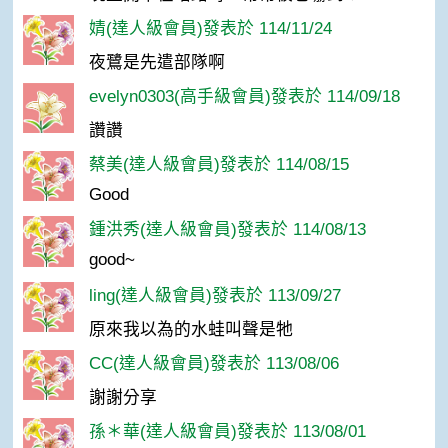
婧(達人級會員)發表於 114/11/24
夜鷺是先遣部隊啊
evelyn0303(高手級會員)發表於 114/09/18
讚讚
蔡美(達人級會員)發表於 114/08/15
Good
鍾洪秀(達人級會員)發表於 114/08/13
good~
ling(達人級會員)發表於 113/09/27
原來我以為的水蛙叫聲是牠
CC(達人級會員)發表於 113/08/06
謝謝分享
孫＊華(達人級會員)發表於 113/08/01