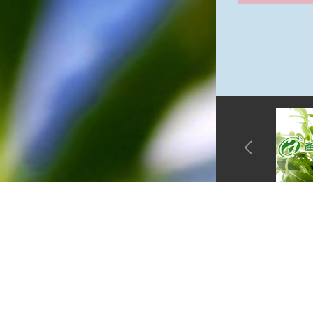
網站單元
隱私權保護
資訊安全政
網站資料開