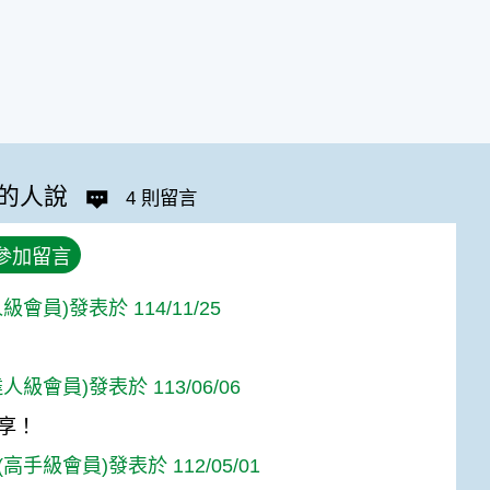
的人說
4 則留言
參加留言
級會員)發表於 114/11/25
人級會員)發表於 113/06/06
享！
高手級會員)發表於 112/05/01