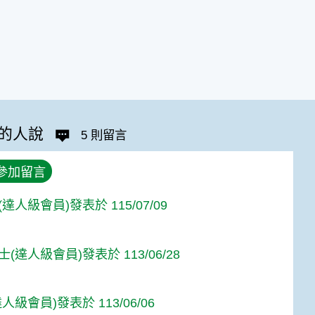
的人說
5 則留言
參加留言
達人級會員)發表於 115/07/09
(達人級會員)發表於 113/06/28
人級會員)發表於 113/06/06