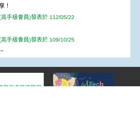
享！
高手級會員)發表於 112/05/22
高手級會員)發表於 109/10/25
~
Top