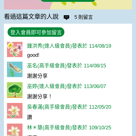
看過這篇文章的人說
5 則留言
登入會員即可參加留言
鍾洪秀(達人級會員)發表於 114/08/19
good!
巫名(高手級會員)發表於 114/08/15
謝謝分享
巫婷(達人級會員)發表於 113/06/07
謝謝分享！
吳春滿(高手級會員)發表於 112/05/20
讚
林＊慧(高手級會員)發表於 109/10/25