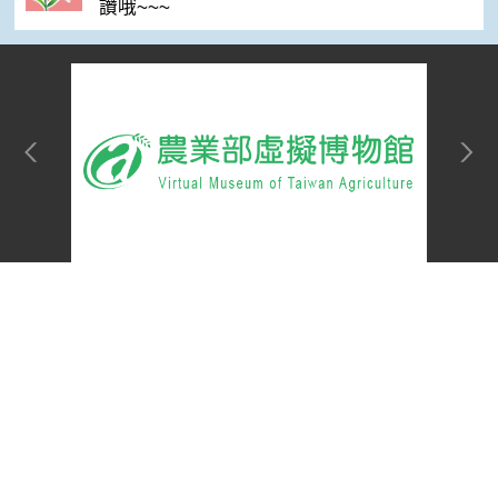
讚哦~~~
網站單元
Top
隱私權保護宣告
:::
資訊安全政策
網站資料開放宣告