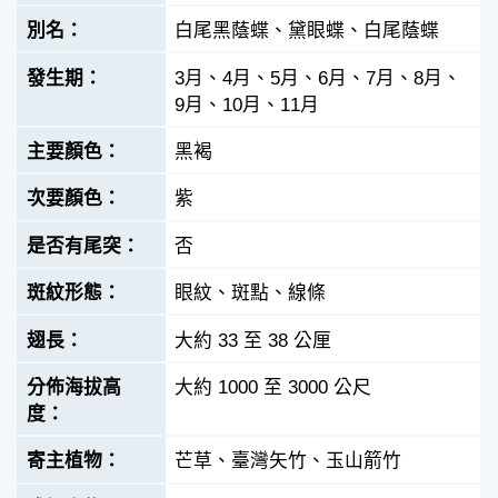
白尾黑蔭蝶、黛眼蝶、白尾蔭蝶
3月、4月、5月、6月、7月、8月、
9月、10月、11月
黑褐
紫
否
眼紋、斑點、線條
大約 33 至 38 公厘
大約 1000 至 3000 公尺
芒草、臺灣矢竹、玉山箭竹