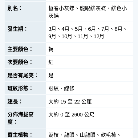
恆春小灰蝶、龍眼緋灰蝶、緋色小
灰蝶
3月、4月、5月、6月、7月、8月、
9月、10月、11月、12月
褐
紅
是
眼紋、線條
大約 15 至 22 公厘
大約 0 至 2600 公尺
荔枝、龍眼、山龍眼、軟毛柿、