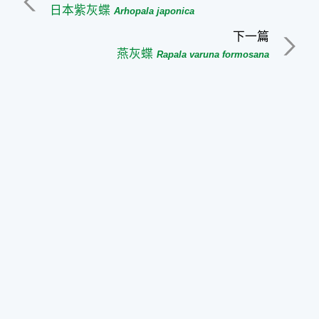
日本紫灰蝶
Arhopala japonica
下一篇
燕灰蝶
Rapala varuna formosana