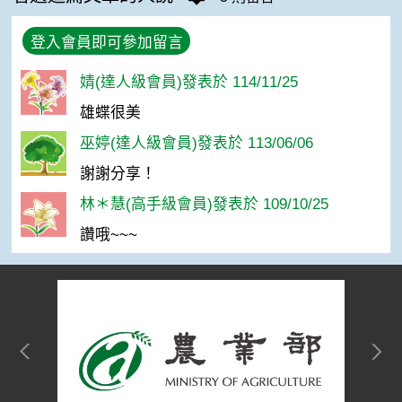
登入會員即可參加留言
婧(達人級會員)發表於 114/11/25
雄蝶很美
巫婷(達人級會員)發表於 113/06/06
謝謝分享！
林＊慧(高手級會員)發表於 109/10/25
讚哦~~~