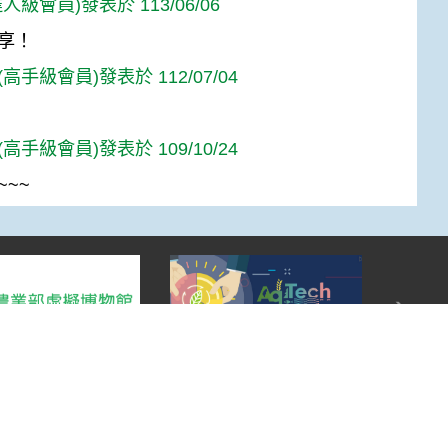
人級會員)發表於 113/06/06
享！
高手級會員)發表於 112/07/04
高手級會員)發表於 109/10/24
~~~
Top