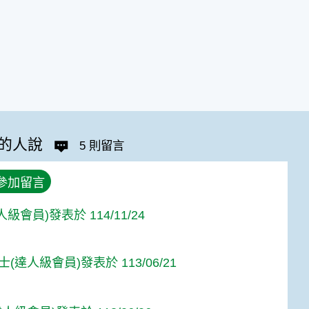
的人說
5 則留言
參加留言
人級會員)發表於 114/11/24
(達人級會員)發表於 113/06/21