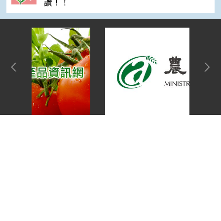
讚！！
網站單元
Top
隱私權保護宣告
:::
資訊安全政策
網站資料開放宣告