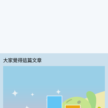
大家覺得這篇文章
很實用:47%