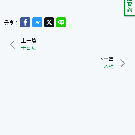
查
詢
Facebook
Messenger
Twitter
Line
分享：
上一篇
千日紅
下一篇
木槿