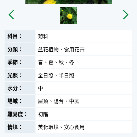
菊科
盆花植物、食用花卉
春、夏、秋、冬
全日照、半日照
中
屋頂、陽台、中庭
初階
美化環境、安心食用