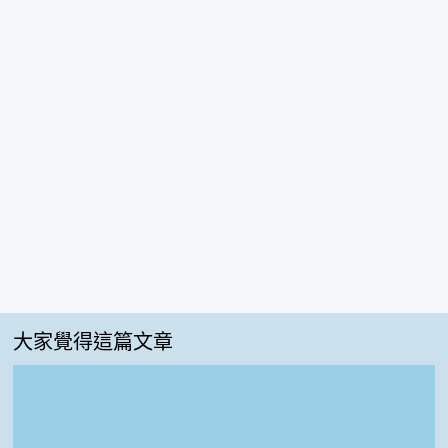
大家覺得這篇文章