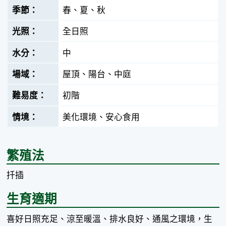
春、夏、秋
全日照
中
屋頂、陽台、中庭
初階
美化環境、安心食用
繁殖法
扦插
生育適期
喜好日照充足、涼至暖溫、排水良好、通風之環境，生