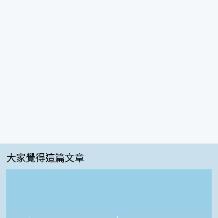
大家覺得這篇文章