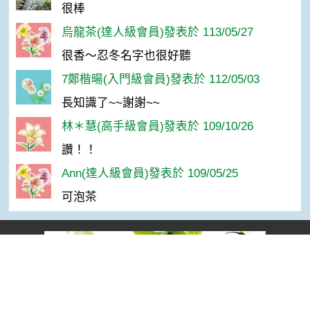
很棒
烏龍茶(達人級會員)發表於 113/05/27
很香～忍冬名字也很好聽
7鄭楷暘(入門級會員)發表於 112/05/03
長知識了~~謝謝~~
林＊慧(高手級會員)發表於 109/10/26
讚！！
Ann(達人級會員)發表於 109/05/25
可泡茶
Top