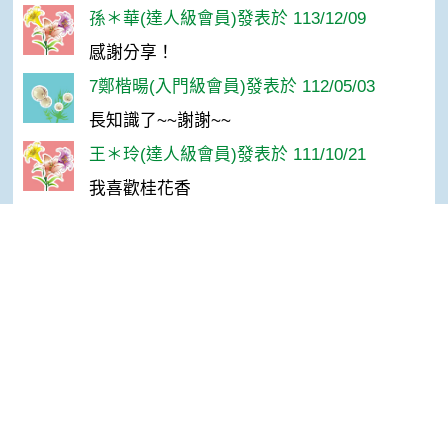
孫＊華(達人級會員)發表於 113/12/09
感謝分享！
7鄭楷暘(入門級會員)發表於 112/05/03
長知識了~~謝謝~~
王＊玲(達人級會員)發表於 111/10/21
我喜歡桂花香
林＊慧(高手級會員)發表於 109/10/26
讚！！
Top
Ann(達人級會員)發表於 109/05/25
我喜歡的香氣
韓涵(達人級會員)發表於 109/03/30
桂花好栽種