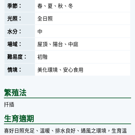
春、夏、秋、冬
全日照
中
屋頂、陽台、中庭
初階
美化環境、安心食用
繁殖法
扦插
生育適期
喜好日照充足、溫暖、排水良好、通風之環境，生育溫