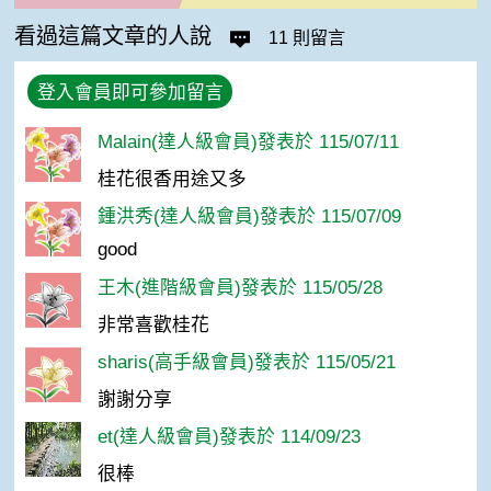
看過這篇文章的人說
11 則留言
登入會員即可參加留言
Malain(達人級會員)發表於 115/07/11
桂花很香用途又多
鍾洪秀(達人級會員)發表於 115/07/09
good
王木(進階級會員)發表於 115/05/28
非常喜歡桂花
sharis(高手級會員)發表於 115/05/21
謝謝分享
et(達人級會員)發表於 114/09/23
很棒