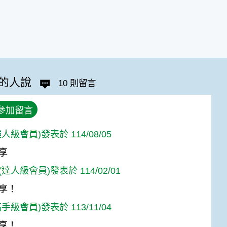
的人說
10 則留言
參加留言
人級會員)發表於 114/08/05
享
達人級會員)發表於 114/02/01
享！
手級會員)發表於 113/11/04
享！