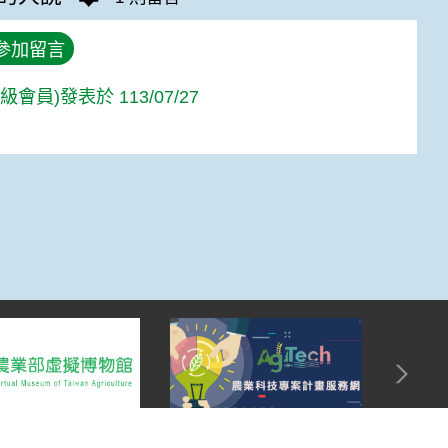
參加留言
人級會員)發表於 113/07/27