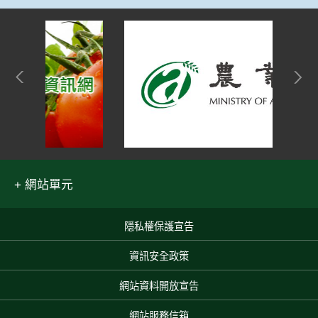
網站單元
隱私權保護宣告
:::
資訊安全政策
網站資料開放宣告
網站服務信箱