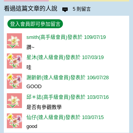
看過這篇文章的人說
5 則留言
登入會員即可參加留言
smith(高手級會員)發表於 109/07/19
讚~
星沐(達人級會員)發表於 107/03/19
哇
謝齡齡(達人級會員)發表於 106/07/28
GOOD
邱＊誌(高手級會員)發表於 103/07/16
是否有參觀教學
仙仔(達人級會員)發表於 103/07/15
good