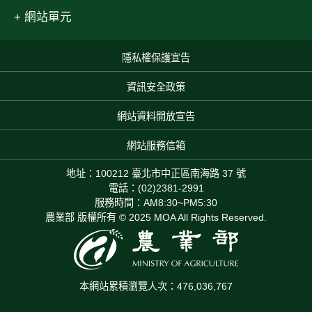
網站單元
隱私權保護宣告
:::
資訊安全政策
網站資料開放宣告
網站服務信箱
地址：100212 臺北市中正區南海路 37 號
電話：(02)2381-2991
服務時間：AM8:30~PM5:30
農業部 版權所有 © 2025 MOA All Rights Reserved.
本網站累積瀏覽人次：476,036,767