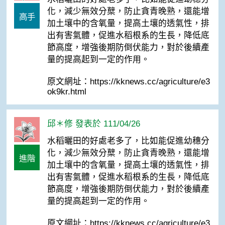
化，減少無效分櫱，防止貪青晚熟，還能增
高手
加土壤中的含氧量，提高土壤的透氣性，排
出有害氣體，促進水稻根系的生長，降低底
節高度，增強後期防倒伏能力，對於後續產
量的提高起到一定的作用。
原文網址：https://kknews.cc/agriculture/e3
ok9kr.html
邱＊修 發表於 111/04/26
水稻曬田的好處老多了，比如能促進幼穗分
化，減少無效分櫱，防止貪青晚熟，還能增
進階
加土壤中的含氧量，提高土壤的透氣性，排
出有害氣體，促進水稻根系的生長，降低底
節高度，增強後期防倒伏能力，對於後續產
量的提高起到一定的作用。
原文網址：https://kknews.cc/agriculture/e3