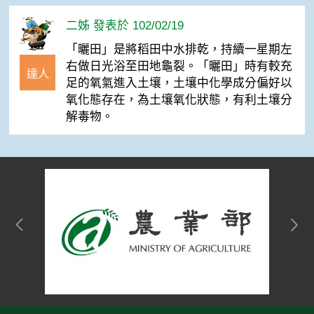
二姊 發表於 102/02/19
「曬田」是將稻田中水排乾，持續一星期左
右做日光浴至田地龜裂。「曬田」時有較充
達人
足的氧氣進入土壤，土壤中化學成分偏好以
氧化態存在，為土壤氧化狀態，有利土壤分
解毒物。