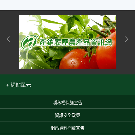
網站單元
隱私權保護宣告
:::
資訊安全政策
網站資料開放宣告