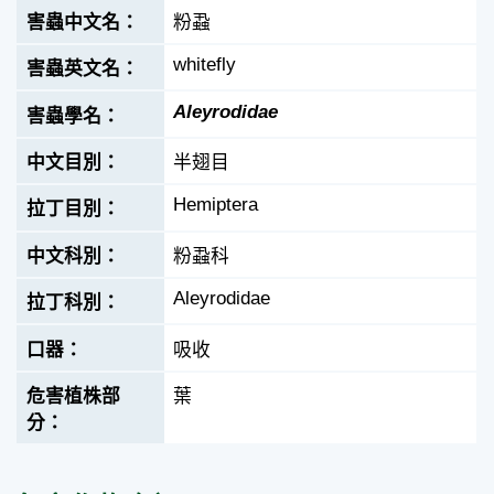
粉蝨
whitefly
Aleyrodidae
半翅目
Hemiptera
粉蝨科
Aleyrodidae
吸收
葉