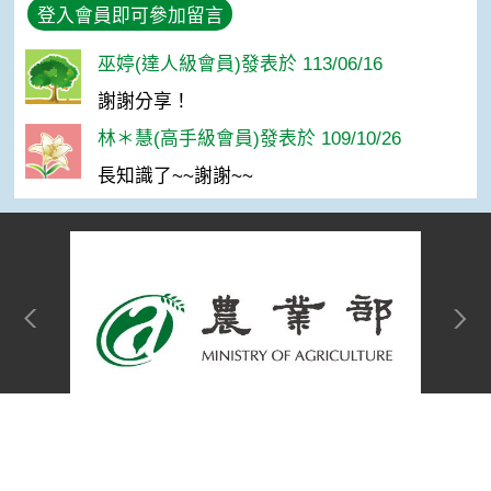
登入會員即可參加留言
巫婷(達人級會員)發表於 113/06/16
謝謝分享！
林＊慧(高手級會員)發表於 109/10/26
長知識了~~謝謝~~
網站單元
Top