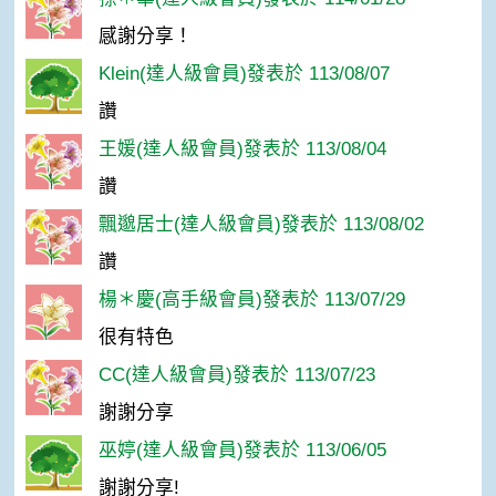
感謝分享！
Klein(達人級會員)發表於 113/08/07
讚
王媛(達人級會員)發表於 113/08/04
讚
飄邈居士(達人級會員)發表於 113/08/02
讚
楊＊慶(高手級會員)發表於 113/07/29
很有特色
CC(達人級會員)發表於 113/07/23
謝謝分享
巫婷(達人級會員)發表於 113/06/05
謝謝分享!