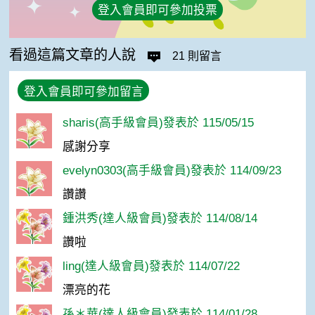
登入會員即可參加投票
看過這篇文章的人說
21 則留言
登入會員即可參加留言
sharis(高手級會員)發表於 115/05/15
感謝分享
evelyn0303(高手級會員)發表於 114/09/23
讚讚
鍾洪秀(達人級會員)發表於 114/08/14
讚啦
ling(達人級會員)發表於 114/07/22
漂亮的花
孫＊華(達人級會員)發表於 114/01/28