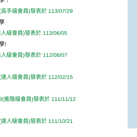
享！
高手級會員)發表於 113/07/29
享
人級會員)發表於 113/06/05
享!
人級會員)發表於 112/08/07
達人級會員)發表於 112/02/15
23(進階級會員)發表於 111/11/12
達人級會員)發表於 111/10/21