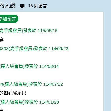
的人說
16 則留言
參加留言
s(高手級會員)發表於 115/05/15
享
n0303(高手級會員)發表於 114/09/23
達人級會員)發表於 114/08/14
son(達人級會員)發表於 114/07/22
的如孔雀尾巴
達人級會員)發表於 114/01/28