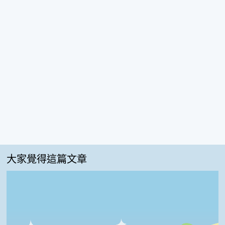
大家覺得這篇文章