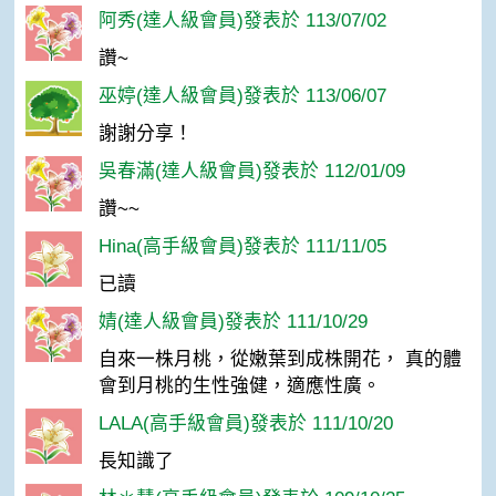
阿秀(達人級會員)發表於 113/07/02
讚~
巫婷(達人級會員)發表於 113/06/07
謝謝分享！
吳春滿(達人級會員)發表於 112/01/09
讚~~
Hina(高手級會員)發表於 111/11/05
已讀
婧(達人級會員)發表於 111/10/29
自來一株月桃，從嫩葉到成株開花， 真的體
會到月桃的生性強健，適應性廣。
LALA(高手級會員)發表於 111/10/20
長知識了