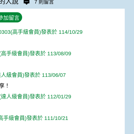
的人說
7 則留言
參加留言
n0303(高手級會員)發表於 114/10/29
高手級會員)發表於 113/08/09
人級會員)發表於 113/06/07
享！
達人級會員)發表於 112/01/29
(高手級會員)發表於 111/10/21