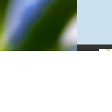
網站單元
隱私權保護