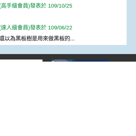
高手級會員)發表於 109/10/25
達人級會員)發表於 109/06/22
還以為黑板樹是用來做黑板的...
Top
:::