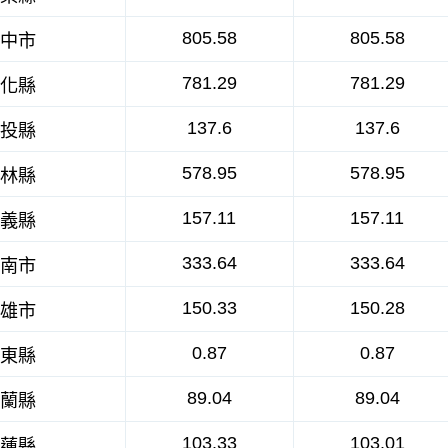
805.58
805.58
中市
781.29
781.29
化縣
137.6
137.6
投縣
578.95
578.95
林縣
157.11
157.11
義縣
333.64
333.64
南市
150.33
150.28
雄市
0.87
0.87
東縣
89.04
89.04
蘭縣
103.33
103.01
蓮縣