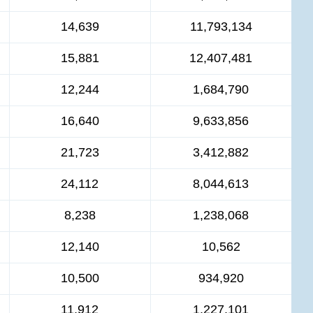
14,639
11,793,134
15,881
12,407,481
12,244
1,684,790
16,640
9,633,856
21,723
3,412,882
24,112
8,044,613
8,238
1,238,068
12,140
10,562
10,500
934,920
11,912
1,227,101