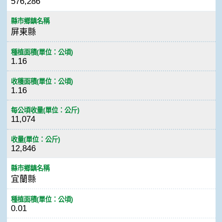
576,286
縣市鄉鎮名稱
屏東縣
種植面積(單位：公頃)
1.16
收穫面積(單位：公頃)
1.16
每公頃收量(單位：公斤)
11,074
收量(單位：公斤)
12,846
縣市鄉鎮名稱
宜蘭縣
種植面積(單位：公頃)
0.01