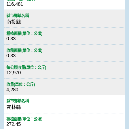
116,481
縣市鄉鎮名稱
南投縣
種植面積(單位：公頃)
0.33
收穫面積(單位：公頃)
0.33
每公頃收量(單位：公斤)
12,970
收量(單位：公斤)
4,280
縣市鄉鎮名稱
雲林縣
種植面積(單位：公頃)
272.45