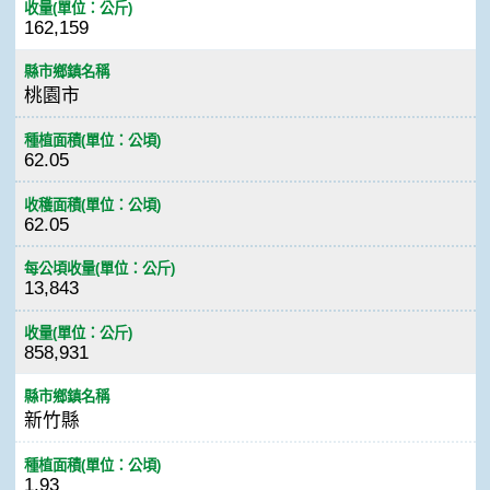
收量(單位：公斤)
162,159
縣市鄉鎮名稱
桃園市
種植面積(單位：公頃)
62.05
收穫面積(單位：公頃)
62.05
每公頃收量(單位：公斤)
13,843
收量(單位：公斤)
858,931
縣市鄉鎮名稱
新竹縣
種植面積(單位：公頃)
1.93