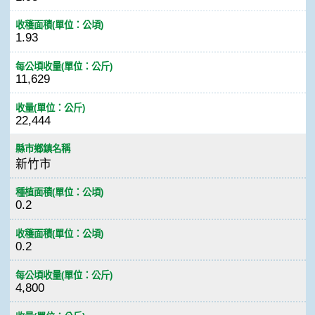
收穫面積(單位：公頃)
1.93
每公頃收量(單位：公斤)
11,629
收量(單位：公斤)
22,444
縣市鄉鎮名稱
新竹市
種植面積(單位：公頃)
0.2
收穫面積(單位：公頃)
0.2
每公頃收量(單位：公斤)
4,800