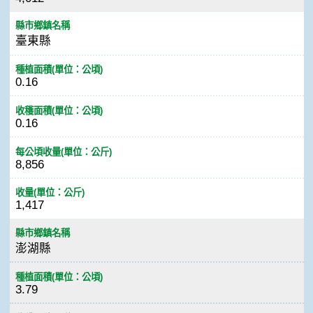
縣市鄉鎮名稱
臺東縣
種植面積(單位：公頃)
0.16
收穫面積(單位：公頃)
0.16
每公頃收量(單位：公斤)
8,856
收量(單位：公斤)
1,417
縣市鄉鎮名稱
澎湖縣
種植面積(單位：公頃)
3.79