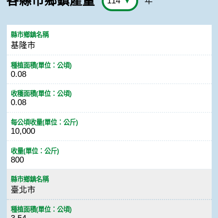
各縣市鄉鎮產量
年
縣市鄉鎮名稱
基隆市
種植面積(單位：公頃)
0.08
收穫面積(單位：公頃)
0.08
每公頃收量(單位：公斤)
10,000
收量(單位：公斤)
800
縣市鄉鎮名稱
臺北市
種植面積(單位：公頃)