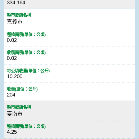
334,164
縣市鄉鎮名稱
嘉義市
種植面積(單位：公頃)
0.02
收穫面積(單位：公頃)
0.02
每公頃收量(單位：公斤)
10,200
收量(單位：公斤)
204
縣市鄉鎮名稱
臺南市
種植面積(單位：公頃)
4.25