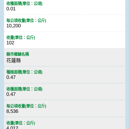
收穫面積(單位：公頃)
0.01
每公頃收量(單位：公斤)
10,200
收量(單位：公斤)
102
縣市鄉鎮名稱
花蓮縣
種植面積(單位：公頃)
0.47
收穫面積(單位：公頃)
0.47
每公頃收量(單位：公斤)
8,536
收量(單位：公斤)
4,012