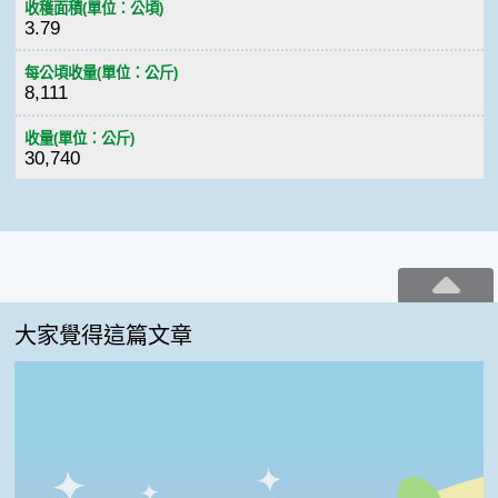
收穫面積(單位：公頃)
3.79
每公頃收量(單位：公斤)
8,111
收量(單位：公斤)
30,740
大家覺得這篇文章