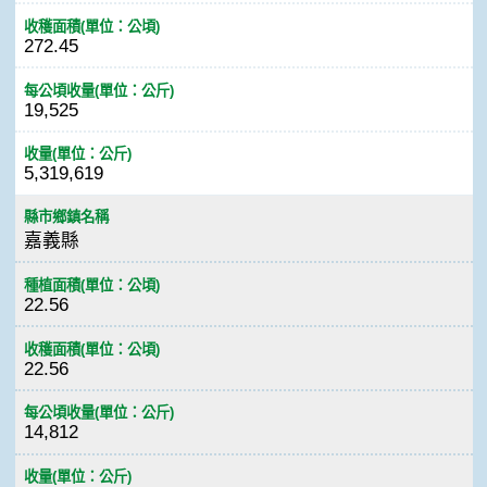
收穫面積(單位：公頃)
272.45
每公頃收量(單位：公斤)
19,525
收量(單位：公斤)
5,319,619
縣市鄉鎮名稱
嘉義縣
種植面積(單位：公頃)
22.56
收穫面積(單位：公頃)
22.56
每公頃收量(單位：公斤)
14,812
收量(單位：公斤)