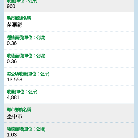
收量(單位：公斤)
960
縣市鄉鎮名稱
苗栗縣
種植面積(單位：公頃)
0.36
收穫面積(單位：公頃)
0.36
每公頃收量(單位：公斤)
13,558
收量(單位：公斤)
4,881
縣市鄉鎮名稱
臺中市
種植面積(單位：公頃)
1.03