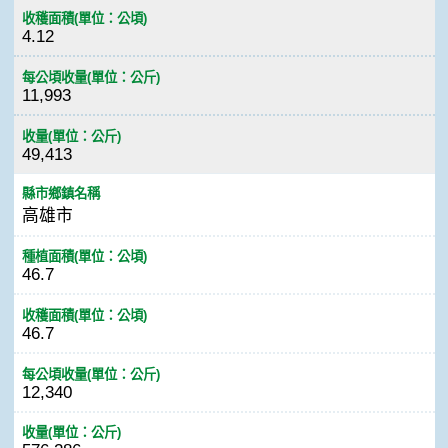
收穫面積(單位：公頃)
4.12
每公頃收量(單位：公斤)
11,993
收量(單位：公斤)
49,413
縣市鄉鎮名稱
高雄市
種植面積(單位：公頃)
46.7
收穫面積(單位：公頃)
46.7
每公頃收量(單位：公斤)
12,340
收量(單位：公斤)