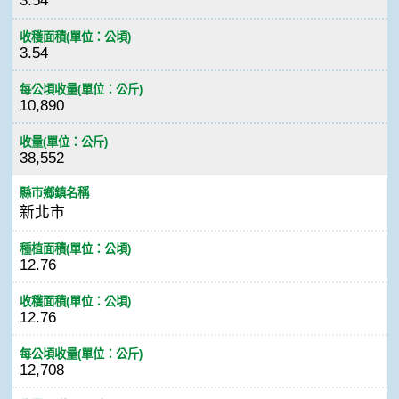
3.54
收穫面積(單位：公頃)
3.54
每公頃收量(單位：公斤)
10,890
收量(單位：公斤)
38,552
縣市鄉鎮名稱
新北市
種植面積(單位：公頃)
12.76
收穫面積(單位：公頃)
12.76
每公頃收量(單位：公斤)
12,708