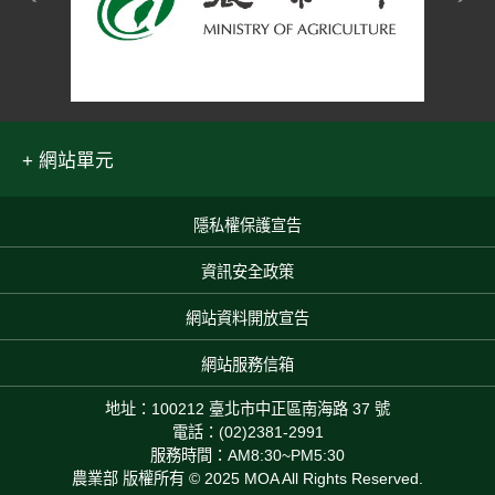
網站單元
隱私權保護宣告
:::
資訊安全政策
網站資料開放宣告
網站服務信箱
地址：100212 臺北市中正區南海路 37 號
電話：(02)2381-2991
服務時間：AM8:30~PM5:30
農業部 版權所有 © 2025 MOA All Rights Reserved.