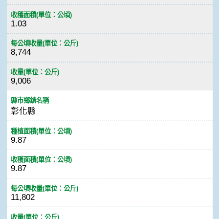
收穫面積(單位：公頃)
1.03
每公頃收量(單位：公斤)
8,744
收量(單位：公斤)
9,006
縣市鄉鎮名稱
彰化縣
種植面積(單位：公頃)
9.87
收穫面積(單位：公頃)
9.87
每公頃收量(單位：公斤)
11,802
收量(單位：公斤)