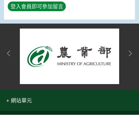
登入會員即可參加留言
網站單元
隱私權保護宣告
:::
資訊安全政策