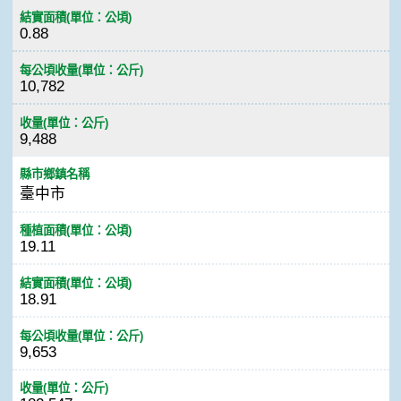
結實面積(單位：公頃)
0.88
每公頃收量(單位：公斤)
10,782
收量(單位：公斤)
9,488
縣市鄉鎮名稱
臺中市
種植面積(單位：公頃)
19.11
結實面積(單位：公頃)
18.91
每公頃收量(單位：公斤)
9,653
收量(單位：公斤)