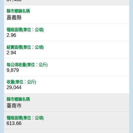
縣市鄉鎮名稱
嘉義縣
種植面積(單位：公頃)
2.96
結實面積(單位：公頃)
2.94
每公頃收量(單位：公斤)
9,879
收量(單位：公斤)
29,044
縣市鄉鎮名稱
臺南市
種植面積(單位：公頃)
613.66