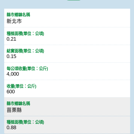
縣市鄉鎮名稱
新北市
種植面積(單位：公頃)
0.21
結實面積(單位：公頃)
0.15
每公頃收量(單位：公斤)
4,000
收量(單位：公斤)
600
縣市鄉鎮名稱
苗栗縣
種植面積(單位：公頃)
0.88