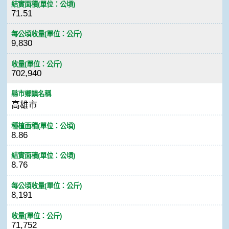
結實面積(單位：公頃)
71.51
每公頃收量(單位：公斤)
9,830
收量(單位：公斤)
702,940
縣市鄉鎮名稱
高雄市
種植面積(單位：公頃)
8.86
結實面積(單位：公頃)
8.76
每公頃收量(單位：公斤)
8,191
收量(單位：公斤)
71,752