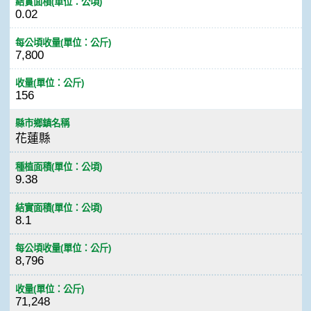
結實面積(單位：公頃)
0.02
每公頃收量(單位：公斤)
7,800
收量(單位：公斤)
156
縣市鄉鎮名稱
花蓮縣
種植面積(單位：公頃)
9.38
結實面積(單位：公頃)
8.1
每公頃收量(單位：公斤)
8,796
收量(單位：公斤)
71,248