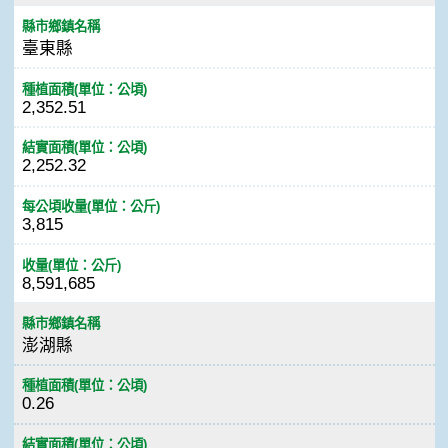
縣市鄉鎮名稱
臺東縣
種植面積(單位：公頃)
2,352.51
結實面積(單位：公頃)
2,252.32
每公頃收量(單位：公斤)
3,815
收量(單位：公斤)
8,591,685
縣市鄉鎮名稱
澎湖縣
種植面積(單位：公頃)
0.26
結實面積(單位：公頃)