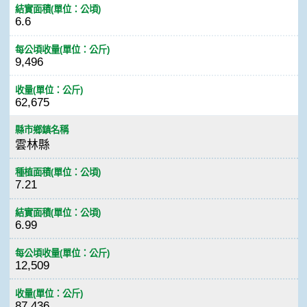
結實面積(單位：公頃)
6.6
每公頃收量(單位：公斤)
9,496
收量(單位：公斤)
62,675
縣市鄉鎮名稱
雲林縣
種植面積(單位：公頃)
7.21
結實面積(單位：公頃)
6.99
每公頃收量(單位：公斤)
12,509
收量(單位：公斤)
87,436