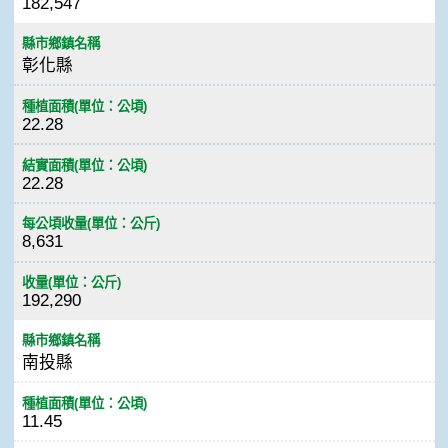
182,547
縣市鄉鎮名稱
彰化縣
種植面積(單位：公頃)
22.28
結實面積(單位：公頃)
22.28
每公頃收量(單位：公斤)
8,631
收量(單位：公斤)
192,290
縣市鄉鎮名稱
南投縣
種植面積(單位：公頃)
11.45