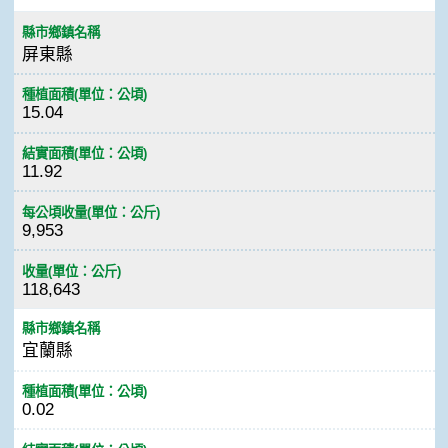
縣市鄉鎮名稱
屏東縣
種植面積(單位：公頃)
15.04
結實面積(單位：公頃)
11.92
每公頃收量(單位：公斤)
9,953
收量(單位：公斤)
118,643
縣市鄉鎮名稱
宜蘭縣
種植面積(單位：公頃)
0.02