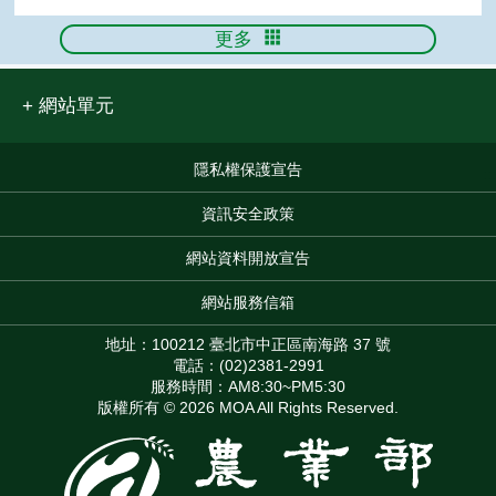
更多
網站單元
隱私權保護宣告
:::
資訊安全政策
網站資料開放宣告
網站服務信箱
地址：100212 臺北市中正區南海路 37 號
電話：(02)2381-2991
服務時間：AM8:30~PM5:30
版權所有 © 2026 MOA All Rights Reserved.