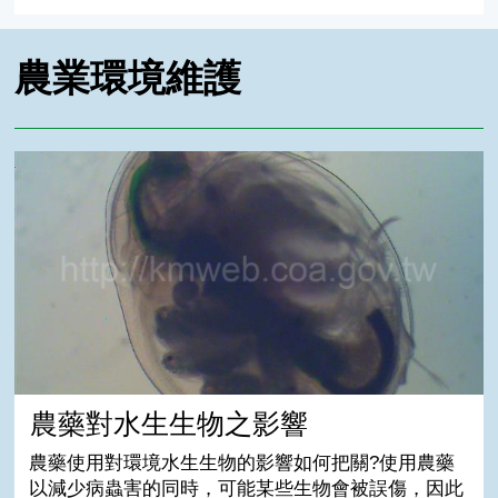
農業環境維護
農藥對水生生物之影響
農藥對水生生物之影響
農藥使用對環境水生生物的影響如何把關?使用農藥
以減少病蟲害的同時，可能某些生物會被誤傷，因此