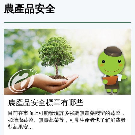
農產品安全
農產品安全標章有哪些
農產品安全標章有哪些
目前在市面上可能發現許多強調無農藥殘留的蔬菜，
如清潔蔬菜、無毒蔬菜等，可見生產者也了解消費者
對蔬果安...