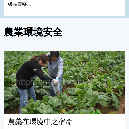
成品農藥...
農業環境安全
農藥在環境中之宿命
農藥在環境中之宿命