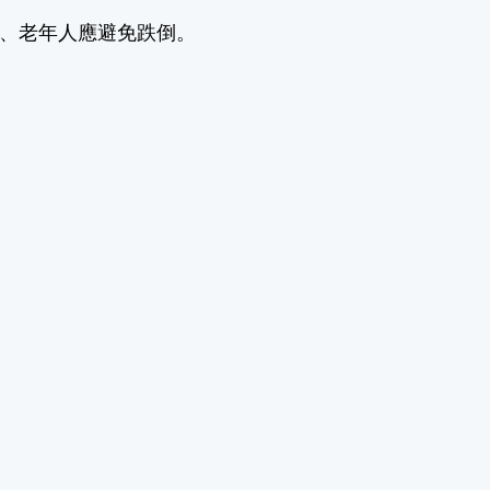
動、老年人應避免跌倒。