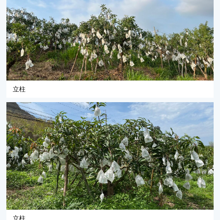
立柱
立柱