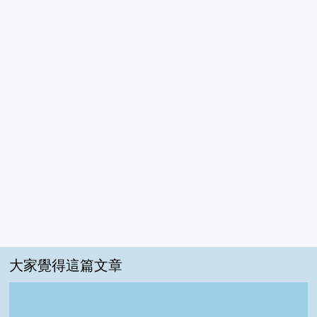
大家覺得這篇文章