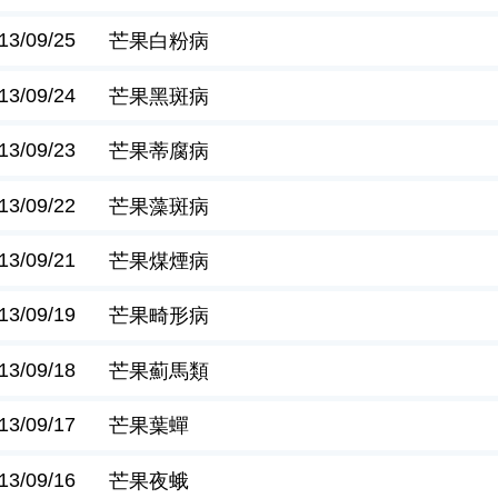
13/09/25
芒果白粉病
13/09/24
芒果黑斑病
13/09/23
芒果蒂腐病
13/09/22
芒果藻斑病
13/09/21
芒果煤煙病
13/09/19
芒果畸形病
13/09/18
芒果薊馬類
13/09/17
芒果葉蟬
13/09/16
芒果夜蛾