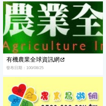
有機農業全球資訊網
有機農業全球資訊網
發布日期：100/08/25
農業部-農業易遊網