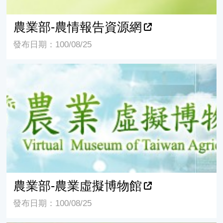
農業部-農情報告資源網
發布日期：100/08/25
農業部-農業虛擬博物館
農業部-農業虛擬博物館
發布日期：100/08/25