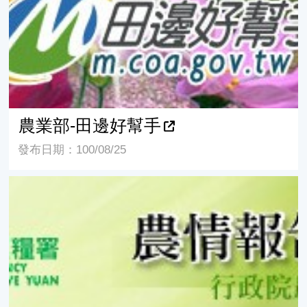
農業部-田邊好幫手
發布日期：100/08/25
農業部-農情報告資源網