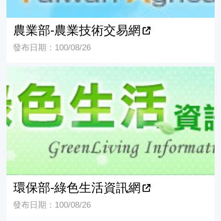
農業部-農業技術交易網
發布日期：100/08/26
環保部-綠色生活資訊網
環保部-綠色生活資訊網
發布日期：100/08/26