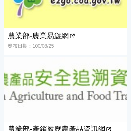
農業部-農業易遊網
發布日期：100/08/25
農業部-產銷履歷農產品資訊網
農業部-產銷履歷農產品資訊網