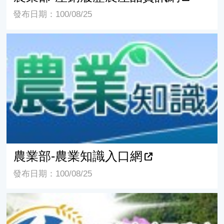
發布日期：100/08/25
農業部-農業知識入口網
農業部-農業知識入口網
發布日期：100/08/25
農業部-田邊好幫手