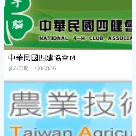
中華民國四建協會
發布日期：100/08/26
農業部-農業技術交易網