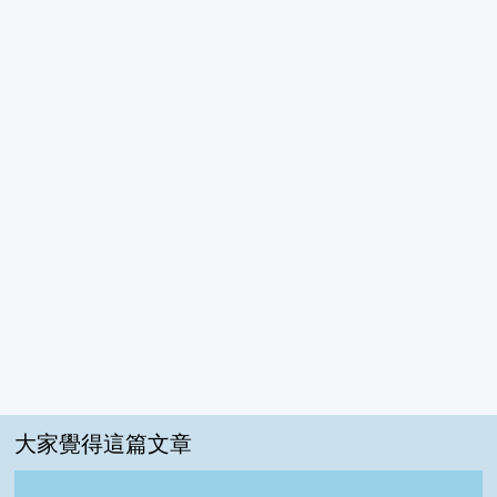
大家覺得這篇文章