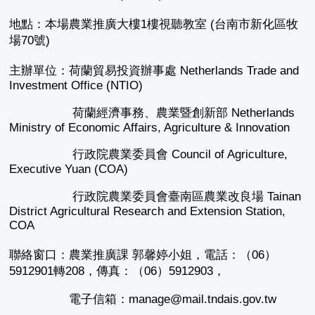
地點：本場農業推廣大樓1樓視聽教室 (台南市新化區牧
場70號)
主辦單位：荷蘭貿易投資辦事處 Netherlands Trade and
Investment Office (NTIO)
荷蘭經濟事務、農業暨創新部 Netherlands
Ministry of Economic Affairs, Agriculture & Innovation
行政院農業委員會 Council of Agriculture,
Executive Yuan (COA)
行政院農業委員會臺南區農業改良場 Tainan
District Agricultural Research and Extension Station,
COA
聯絡窗口：農業推廣課 郭馨婷小姐，電話：（06）
5912901轉208，傳真：（06）5912903，
電子信箱：manage@mail.tndais.gov.tw