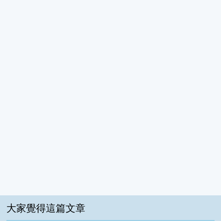
大家覺得這篇文章