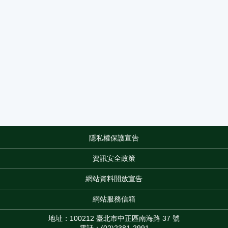
隱私權保護宣告
:::
資訊安全政策
網站資料開放宣告
網站服務信箱
地址：100212 臺北市中正區南海路 37 號