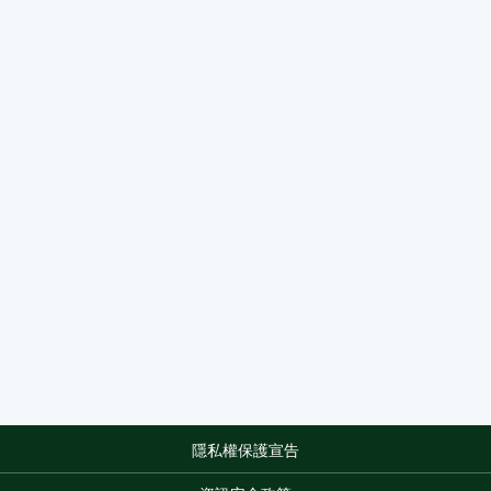
隱私權保護宣告
:::